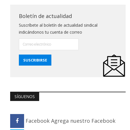
Boletín de actualidad
Suscríbete al boletín de actualidad sindical
indicándonos tu cuenta de correo
SÍGUENOS
Facebook
Agrega nuestro Facebook