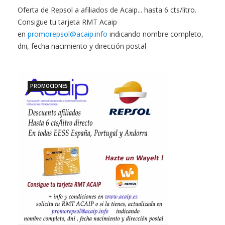
Oferta de Repsol a afiliados de Acaip... hasta 6 cts/litro.
Consigue tu tarjeta RMT Acaip
en
promorepsol@acaip.info
indicando nombre completo,
dni, fecha nacimiento y dirección postal
PROMOCIONES