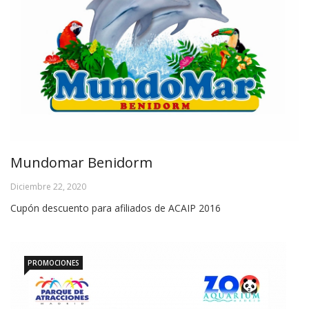
Mundomar Benidorm
Diciembre 22, 2020
Cupón descuento para afiliados de ACAIP 2016
PROMOCIONES