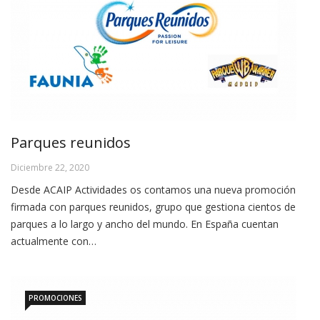
Parques reunidos
Diciembre 22, 2020
Desde ACAIP Actividades os contamos una nueva promoción
firmada con parques reunidos, grupo que gestiona cientos de
parques a lo largo y ancho del mundo. En España cuentan
actualmente con…
PROMOCIONES