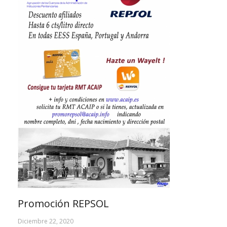
Promoción REPSOL
Diciembre 22, 2020