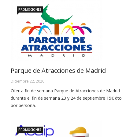
PROMOCIONES
Parque de Atracciones de Madrid
Diciembre 22, 2020
Oferta fin de semana Parque de Atracciones de Madrid
durante el fin de semana 23 y 24 de septiembre 15€ dto
por persona.
PROMOCIONES