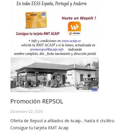
Promoción REPSOL
Diciembre 22, 2020
Oferta de Repsol a afiliados de Acaip... hasta 6 cts/litro.
Consigue tu tarjeta RMT Acaip