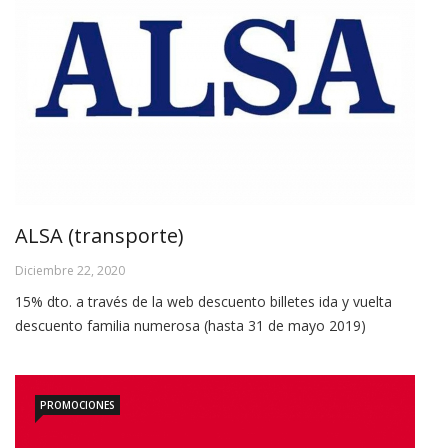
ALSA (transporte)
Diciembre 22, 2020
15% dto. a través de la web descuento billetes ida y vuelta
descuento familia numerosa (hasta 31 de mayo 2019)
PROMOCIONES