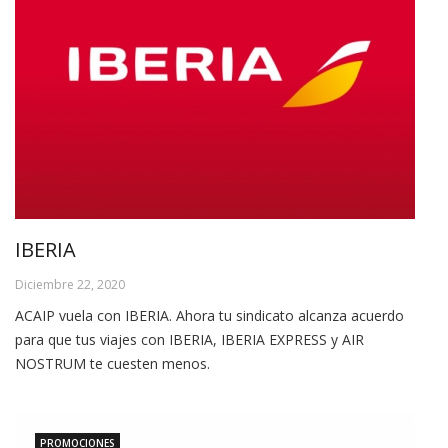
IBERIA
Diciembre 22, 2020
ACAIP vuela con IBERIA. Ahora tu sindicato alcanza acuerdo
para que tus viajes con IBERIA, IBERIA EXPRESS y AIR
NOSTRUM te cuesten menos.
PROMOCIONES