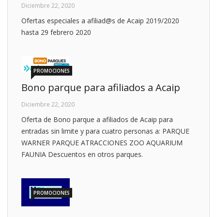
Diciembre 22, 2020
Ofertas especiales a afiliad@s de Acaip 2019/2020
hasta 29 febrero 2020
PROMOCIONES
Bono parque para afiliados a Acaip
Diciembre 22, 2020
Oferta de Bono parque a afiliados de Acaip para
entradas sin limite y para cuatro personas a: PARQUE
WARNER PARQUE ATRACCIONES ZOO AQUARIUM
FAUNIA Descuentos en otros parques.
PROMOCIONES