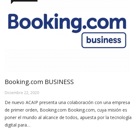
Booking.com BUSINESS
Diciembre 22, 2020
De nuevo ACAIP presenta una colaboración con una empresa
de primer orden, Booking.com Booking.com, cuya misión es
poner el mundo al alcance de todos, apuesta por la tecnología
digital para…