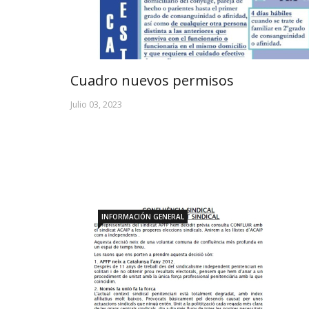
Cuadro nuevos permisos
Julio 03, 2023
INFORMACIÓN GENERAL