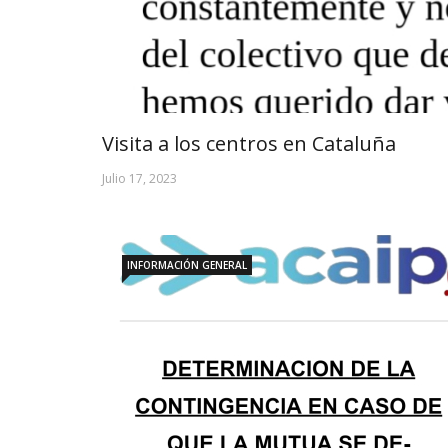
Visita a los centros en Cataluña
Julio 17, 2023
INFORMACIÓN GENERAL