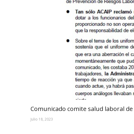
Comunicado comite salud laboral de 
Julio 18, 2023