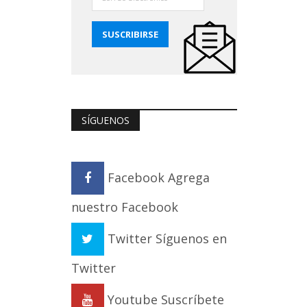
SÍGUENOS
Facebook
Agrega
nuestro Facebook
Twitter
Síguenos en
Twitter
Youtube
Suscríbete