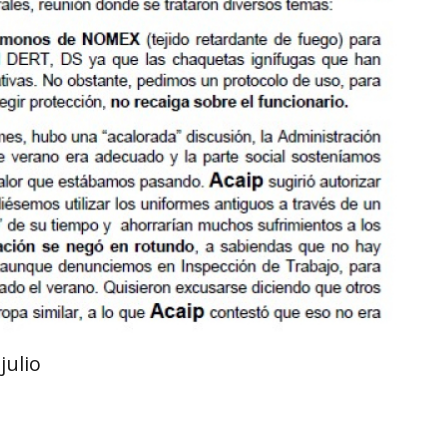
julio