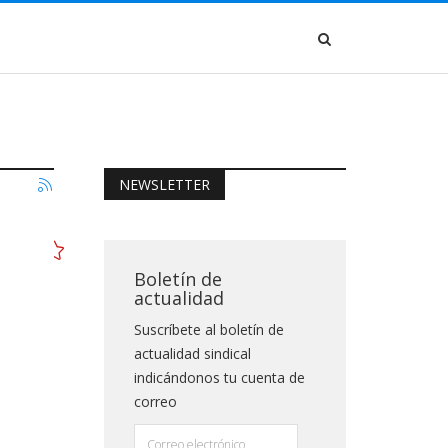
NEWSLETTER
Boletín de
actualidad
Suscríbete al boletín de
actualidad sindical
indicándonos tu cuenta de
correo