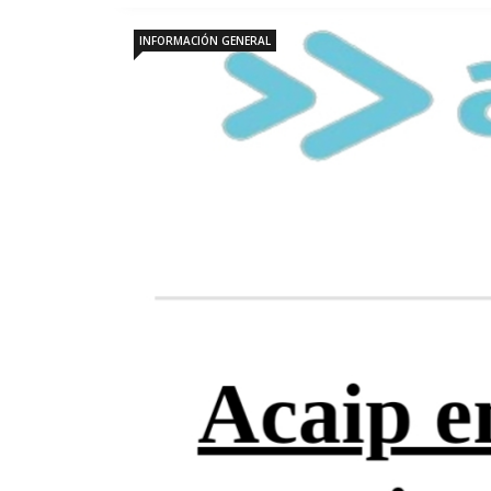
INFORMACIÓN GENERAL