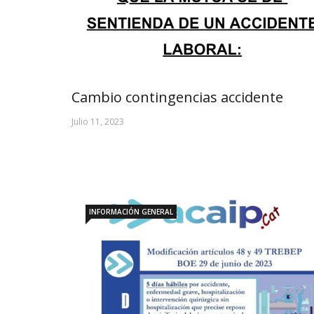
Cambio contingencias accidente
Julio 11, 2023
INFORMACIÓN GENERAL