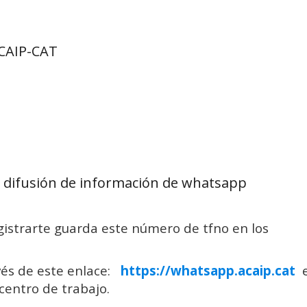
ACAIP-CAT
 difusión de información de whatsapp
egistrarte guarda este número de tfno en los
és de este enlace:
https://whatsapp.acaip.cat
e
 centro de trabajo.