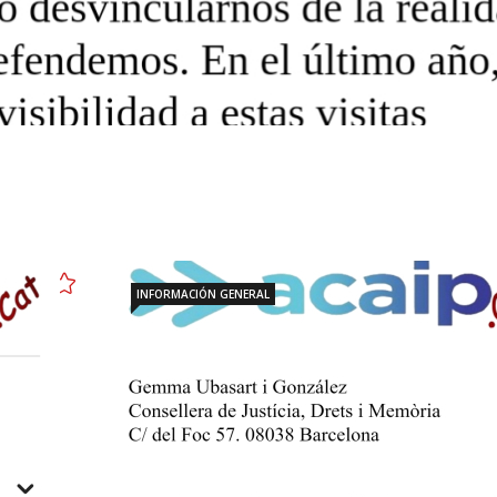
INFORMACIÓN GENERAL