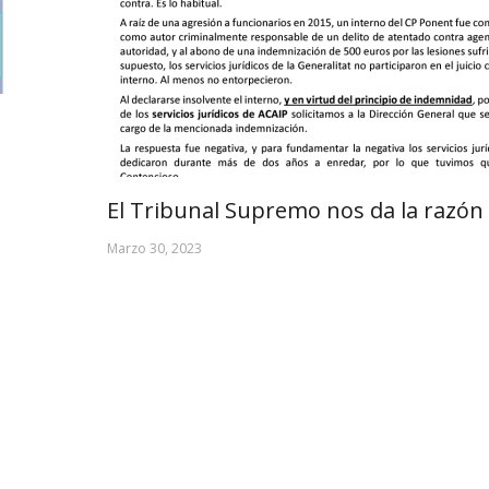
El Tribunal Supremo nos da la razón
Marzo 30, 2023