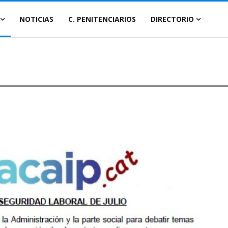
NOTICIAS
C. PENITENCIARIOS
DIRECTORIO