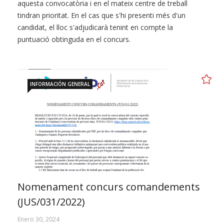
aquesta convocatòria i en el mateix centre de treball
tindran prioritat. En el cas que s'hi presenti més d'un
candidat, el lloc s'adjudicarà tenint en compte la
puntuació obtinguda en el concurs.
INFORMACIÓN GENERAL
Nomenament concurs comandements
(JUS/031/2022)
Enero 30, 2024