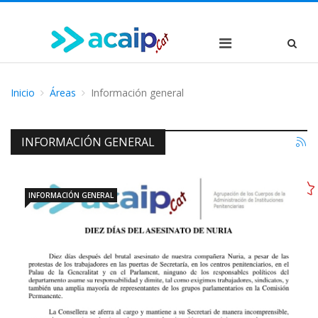
Inicio
Áreas
Información general
INFORMACIÓN GENERAL
INFORMACIÓN GENERAL