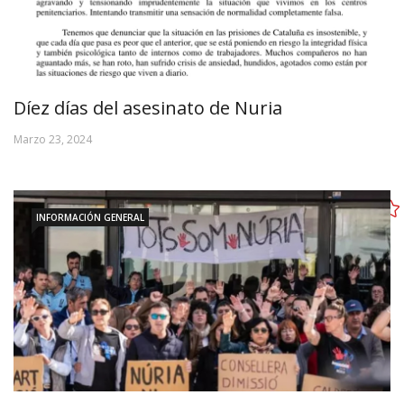
Díez días del asesinato de Nuria
Marzo 23, 2024
INFORMACIÓN GENERAL