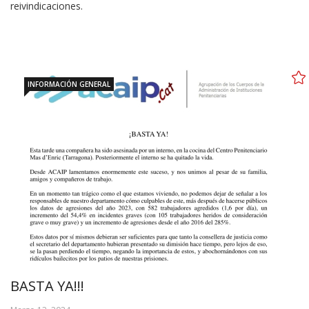
reivindicaciones.
INFORMACIÓN GENERAL
BASTA YA!!!