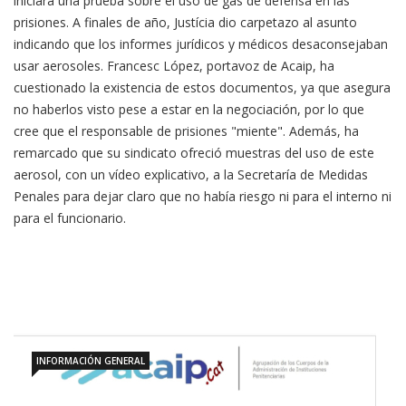
iniciara una prueba sobre el uso de gas de defensa en las
prisiones. A finales de año, Justícia dio carpetazo al asunto
indicando que los informes jurídicos y médicos desaconsejaban
usar aerosoles. Francesc López, portavoz de Acaip, ha
cuestionado la existencia de estos documentos, ya que asegura
no haberlos visto pese a estar en la negociación, por lo que
cree que el responsable de prisiones "miente". Además, ha
remarcado que su sindicato ofreció muestras del uso de este
aerosol, con un vídeo explicativo, a la Secretaría de Medidas
Penales para dejar claro que no había riesgo ni para el interno ni
para el funcionario.
INFORMACIÓN GENERAL