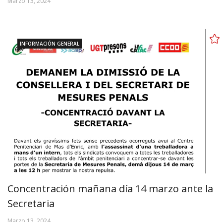
Marzo 13, 2024
INFORMACIÓN GENERAL
Concentración mañana día 14 marzo ante la
Secretaria
Marzo 13, 2024