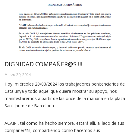
DIGNIDAD COMPAÑER@S !!!
Marzo 20, 2024
Hoy, miércoles 20/03/2024 los trabajadores penitenciarios de
Catalunya y todo aquel que quiera mostrar su apoyo, nos
manifestaremos a partir de las once de la mañana en la plaza
Sant Jaume de Barcelona.
ACAIP , tal como ha hecho siempre, estará allí, al lado de sus
compañer@s, compartiendo como hacemos sus