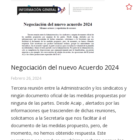
INFORMACIÓN GENERAL
Negociación del nuevo Acuerdo 2024
Febrero 26, 2024
Tercera reunión entre la Administración y los sindicatos y
ningún documento oficial de las medidas propuestas por
ninguna de las partes. Desde Acaip , alertados por las
informaciones que trascienden de dichas reuniones,
solicitamos a la Secretaría que nos facilitar á el
documento de las medidas propuesto, pero, de
momento, no hemos obtenido respuesta. Este